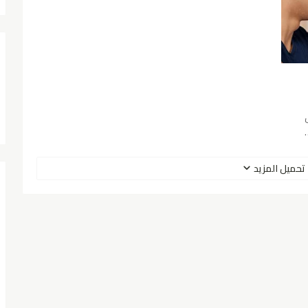
تحميل المزيد