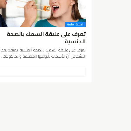
الصحة العامة
تعرف على علاقة السمك بالصحة
الجنسية
تعرف على علاقة السمك بالصحة الجنسية يعتقد بعض
الأشخاص أن الأسماك بأنواعها المختلفة والمأكولات …