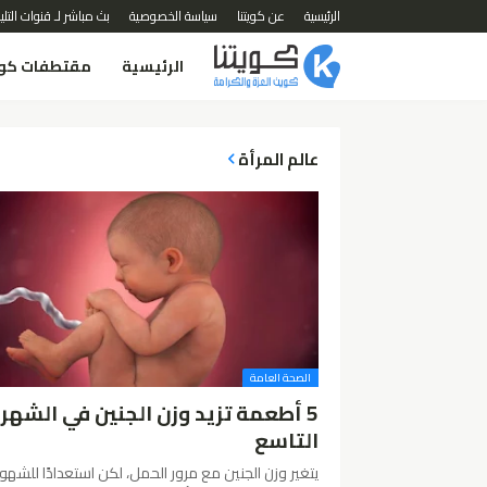
الرئيسية
عن كويتنا
سياسة الخصوصية
بث مباشر لـ قنوات التل
الرئيسية
مقتطفات كوي
عالم المرأة
الصحة العامة
5 أطعمة تزيد وزن الجنين في الشهر
التاسع
يتغير وزن الجنين مع مرور الحمل، لكن استعدادًا للشهور