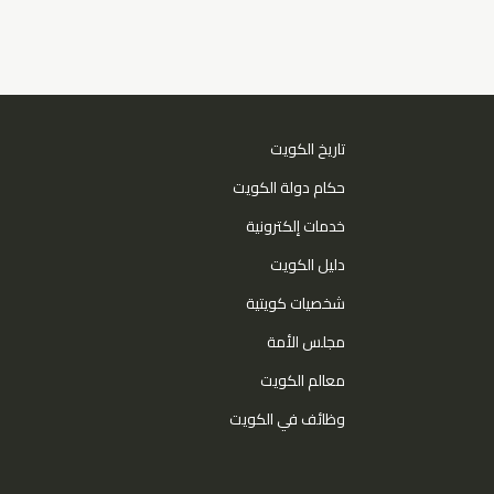
تاريخ الكويت
حكام دولة الكويت
خدمات إلكترونية
دليل الكويت
شخصيات كويتية
مجلس الأمة
معالم الكويت
وظائف في الكويت