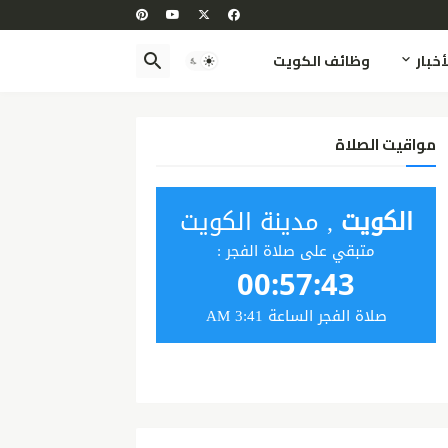
أخبار
وظائف الكويت
مواقيت الصلاة