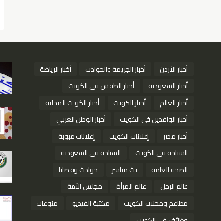
أخبار الأردن
أخبار الجريمة والحوادث
أخبار الرياضة
أخبار السعودية
أخبار الطقس في الكويت
أخبار العالم
أخبار الكويت
أخبار الكويت المحلية
أخبار الوافدين فى الكويت
أخبار الوطن العربي
أخبار مصر
إعلانات الكويت
إعلانات مبوبة
السياحة فى الكويت
السياحة في السعودية
الصحة العامة
بث مباشر
حوادث وقضايا
عالم الرجل
عالم المرأة
مجلس الأمة
مطاعم ومحلات الكويت
مكتبة الفيديو
منوعات
وظائف في الكويت