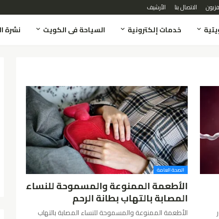
يفزيون
الاتصال بنا
الأرشيف
تية
خدمات إلكترونية
السياحة فى الكويت
نشرة ال
الصحة العامة
الأطعمة الممنوعة والمسموحة للنساء
المصابة بالتهاب بطانة الرحم
الأطعمة الممنوعة والمسموحة للنساء المصابة بالتهاب